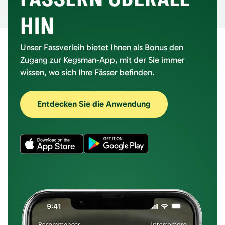
HIN
Unser Fassverleih bietet Ihnen als Bonus den
Zugang zur Kegsman-App, mit der Sie immer
wissen, wo sich Ihre Fässer befinden.
Entdecken Sie die Anwendung