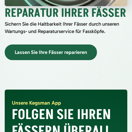
REPARATUR IHRER FÄSSER
Sichern Sie die Haltbarkeit Ihrer Fässer durch unseren
Wartungs- und Reparaturservice für Fassköpfe.
Lassen Sie Ihre Fässer reparieren
Unsere Kegsman App
FOLGEN SIE IHREN
FÄSSERN ÜBERALL