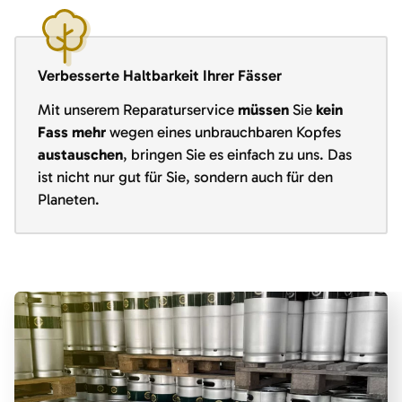
Verbesserte Haltbarkeit Ihrer Fässer
Mit unserem Reparaturservice
müssen
Sie
kein
Fass mehr
wegen eines unbrauchbaren Kopfes
austauschen
, bringen Sie es einfach zu uns. Das
ist nicht nur gut für Sie, sondern auch für den
Planeten.