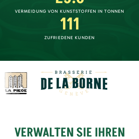
VERMEIDUNG VON KUNSTSTOFFEN IN TONNEN
111
ZUFRIEDENE KUNDEN
VERWALTEN SIE IHREN