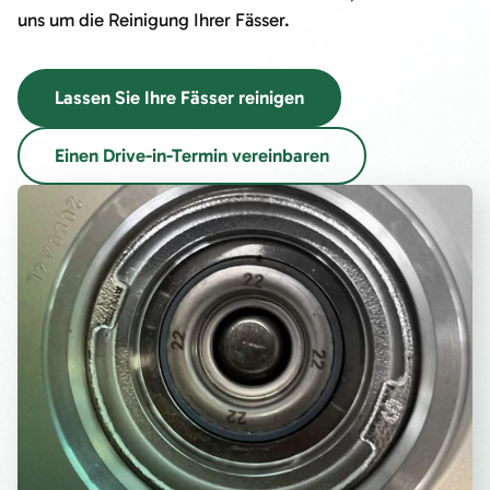
uns um die Reinigung Ihrer Fässer.
Lassen Sie Ihre Fässer reinigen
Einen Drive-in-Termin vereinbaren