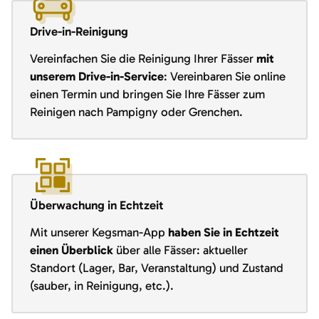
Drive-in-Reinigung
Vereinfachen Sie die Reinigung Ihrer Fässer
mit
unserem Drive-in-Service
: Vereinbaren Sie online
einen Termin und bringen Sie Ihre Fässer zum
Reinigen nach Pampigny oder Grenchen.
Überwachung in Echtzeit
Mit unserer Kegsman-App
haben Sie in Echtzeit
einen Überblick
über alle Fässer: aktueller
Standort (Lager, Bar, Veranstaltung) und Zustand
(sauber, in Reinigung, etc.).