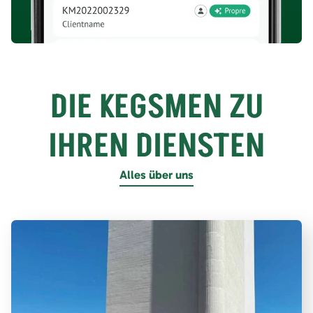
DIE KEGSMEN ZU
IHREN DIENSTEN
Alles über uns