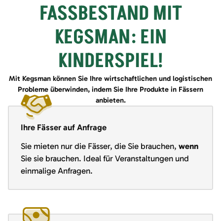
FASSBESTAND MIT
KEGSMAN: EIN
KINDERSPIEL!
Mit Kegsman können Sie Ihre wirtschaftlichen und logistischen
Probleme überwinden, indem Sie Ihre Produkte in Fässern
anbieten.
Ihre Fässer auf Anfrage
Sie mieten nur die Fässer, die Sie brauchen,
wenn
Sie sie brauchen. Ideal für Veranstaltungen und
einmalige Anfragen.