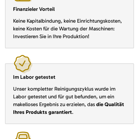
Finanzieler Vorteil
Keine Kapitalbindung, keine Einrichtungskosten,
keine Kosten für die Wartung der Maschinen:
Investieren Sie in Ihre Produktion!
Im Labor getestet
Unser kompletter Reinigungszyklus wurde im
Labor getestet und für gut befunden, um ein
makelloses Ergebnis zu erzielen, das
die Qualität
Ihres Produkts garantiert
.