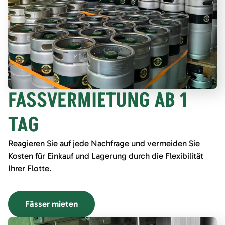
FASSVERMIETUNG AB 1
TAG
Reagieren Sie auf jede Nachfrage und vermeiden Sie
Kosten für Einkauf und Lagerung durch die Flexibilität
Ihrer Flotte.
Fässer mieten