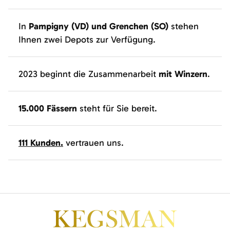
In
Pampigny (VD) und Grenchen (SO)
stehen
Ihnen zwei Depots zur Verfügung.
2023 beginnt die Zusammenarbeit
mit Winzern
.
15.000 Fässern
steht für Sie bereit.
111 Kunden.
vertrauen uns.