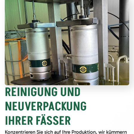
REINIGUNG UND
NEUVERPACKUNG
IHRER FÄSSER
Konzentrieren Sie sich auf Ihre Produktion, wir kümmern