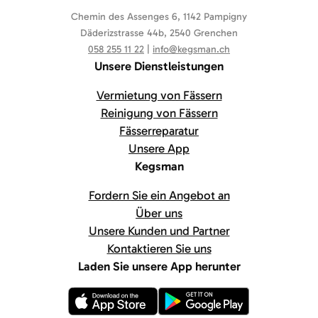
Chemin des Assenges 6, 1142 Pampigny
Däderizstrasse 44b, 2540 Grenchen
058 255 11 22
|
info@kegsman.ch
Unsere Dienstleistungen
Vermietung von Fässern
Reinigung von Fässern
Fässerreparatur
Unsere App
Kegsman
Fordern Sie ein Angebot an
Über uns
Unsere Kunden und Partner
Kontaktieren Sie uns
Laden Sie unsere App herunter